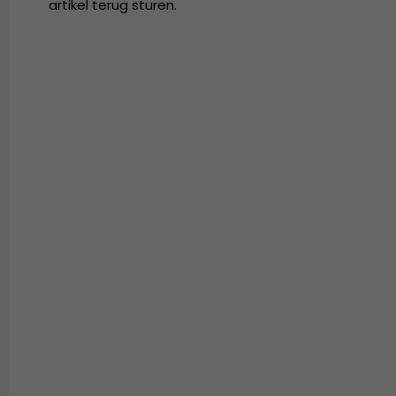
artikel terug sturen.