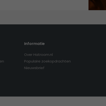
Informatie
Over Hatroom.nl
en
Populaire zoekopdrachten
Nieuwsbrief