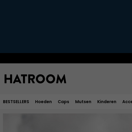
BESTSELLERS
Hoeden
Caps
Mutsen
Kinderen
Acce