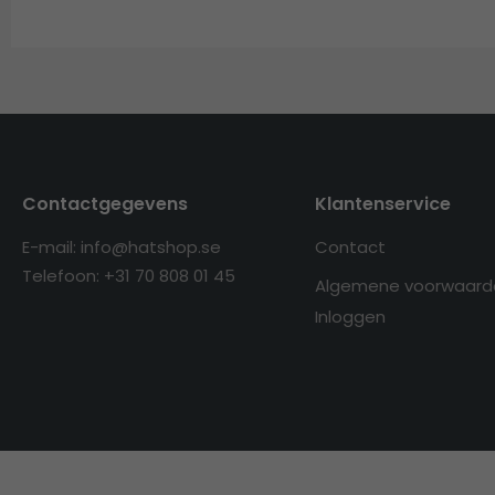
Contactgegevens
Klantenservice
E-mail: info@hatshop.se
Contact
Telefoon: +31 70 808 01 45
Algemene voorwaard
Inloggen