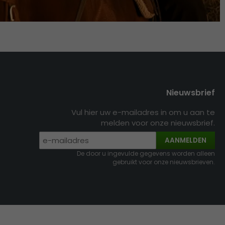
Nieuwsbrief
Vul hier uw e-mailadres in om u aan te
melden voor onze nieuwsbrief.
AANMELDEN
De door u ingevulde gegevens worden alleen
gebruikt voor onze nieuwsbrieven.