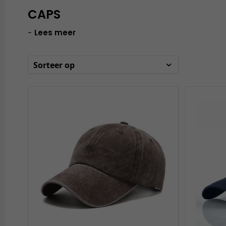
CAPS
-
Lees meer
Sorteer op