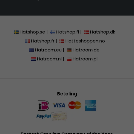
Hatshop.se
|
Hatshop.fi
|
Hatshop.dk
Hatshop.fr
|
Hatteshoppen.no
Hatroom.eu
|
Hatroom.de
Hatroom.nl
|
Hatroom.pl
Betaling