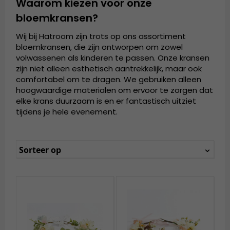
Waarom kiezen voor onze
bloemkransen?
Wij bij Hatroom zijn trots op ons assortiment
bloemkransen, die zijn ontworpen om zowel
volwassenen als kinderen te passen. Onze kransen
zijn niet alleen esthetisch aantrekkelijk, maar ook
comfortabel om te dragen. We gebruiken alleen
hoogwaardige materialen om ervoor te zorgen dat
elke krans duurzaam is en er fantastisch uitziet
tijdens je hele evenement.
Sorteer op