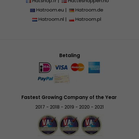
Hatshop.fr
|
Hatteshoppen.no
Hatroom.eu
|
Hatroom.de
Hatroom.nl
|
Hatroom.pl
Betaling
Fastest Growing Company of the Year
2017 - 2018 - 2019 - 2020 - 2021