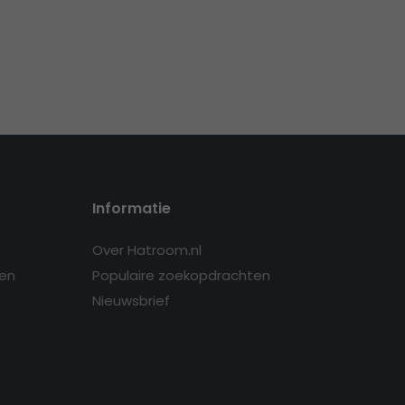
Informatie
Over Hatroom.nl
en
Populaire zoekopdrachten
Nieuwsbrief