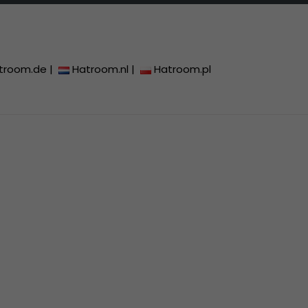
troom.de
|
Hatroom.nl
|
Hatroom.pl