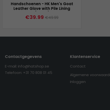
Handschoenen - HK Men's Goat
Leather Glove with Pile Lining
(Zwart)
€39.99
€49.99
Contactgegevens
Klantenservice
E-mail: info@hatshop.se
Contact
Telefoon: +31 70 808 01 45
Algemene voorwaard
Inloggen