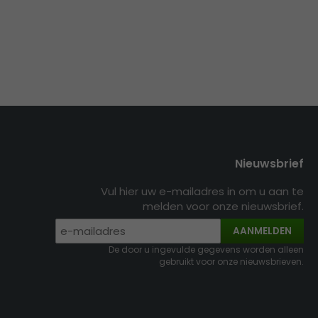
Nieuwsbrief
Vul hier uw e-mailadres in om u aan te
melden voor onze nieuwsbrief.
AANMELDEN
De door u ingevulde gegevens worden alleen
gebruikt voor onze nieuwsbrieven.