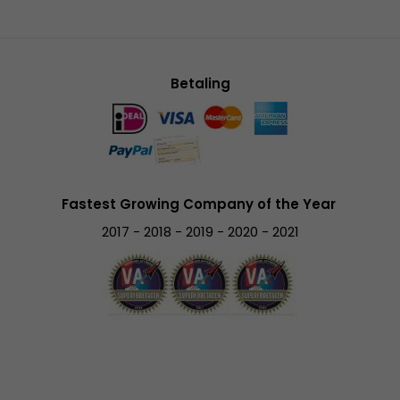
Betaling
Fastest Growing Company of the Year
2017 - 2018 - 2019 - 2020 - 2021