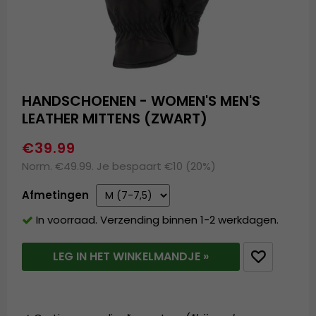
HANDSCHOENEN - WOMEN'S MEN'S
LEATHER MITTENS (ZWART)
€39.99
Norm. €49.99. Je bespaart €10 (20%)
Afmetingen
In voorraad. Verzending binnen 1-2 werkdagen.
LEG IN HET WINKELMANDJE »