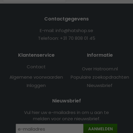
Contactgegevens
E-mail: info@hatshop.se
Telefoon: +31 70 808 01 45
Klantenservice
Informatie
Contact
Over Hatroom.nl
Algemene voorwaarden
Populaire zoekopdrachten
Inloggen
Nieuwsbrief
Nieuwsbrief
Vul hier uw e-mailadres in om u aan te
melden voor onze nieuwsbrief.
AANMELDEN