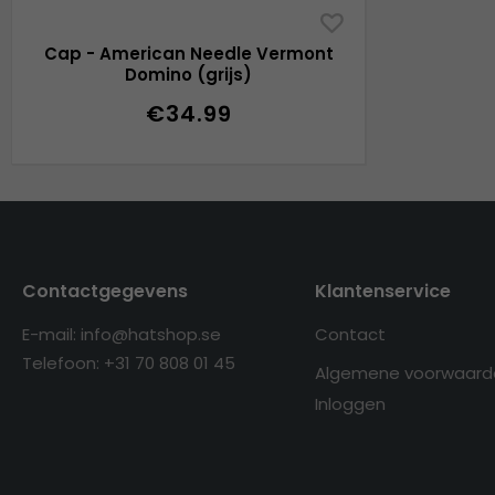
Cap - American Needle Vermont
Domino (grijs)
€34.99
Contactgegevens
Klantenservice
E-mail: info@hatshop.se
Contact
Telefoon: +31 70 808 01 45
Algemene voorwaard
Inloggen