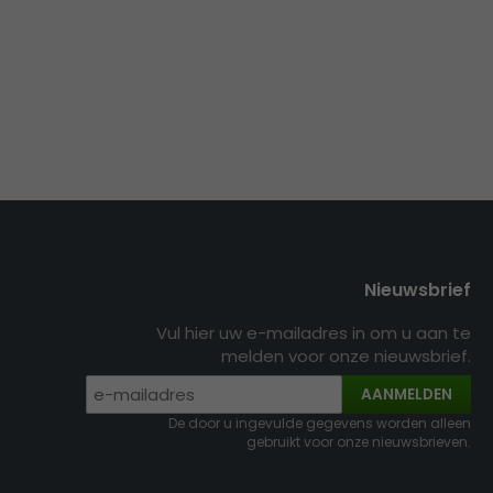
Nieuwsbrief
Vul hier uw e-mailadres in om u aan te
melden voor onze nieuwsbrief.
AANMELDEN
De door u ingevulde gegevens worden alleen
gebruikt voor onze nieuwsbrieven.