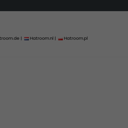
troom.de
|
Hatroom.nl
|
Hatroom.pl