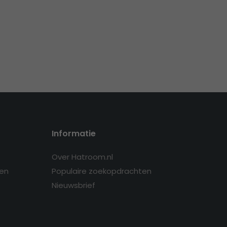
Informatie
Over Hatroom.nl
en
Populaire zoekopdrachten
Nieuwsbrief