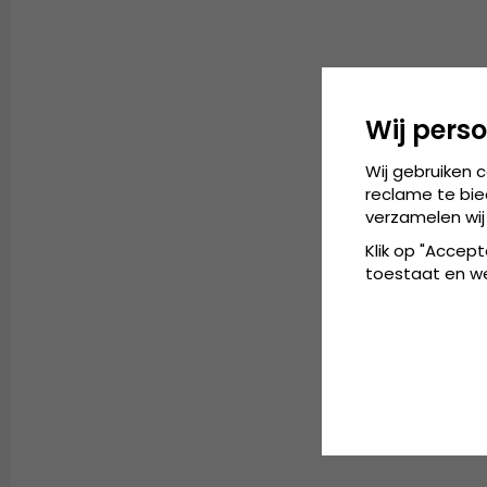
Wij perso
Wij gebruiken 
reclame te bie
verzamelen wij
Klik op "Accept
toestaat en wel