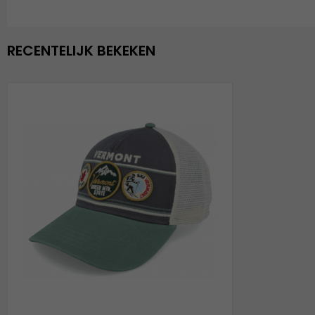
RECENTELIJK BEKEKEN