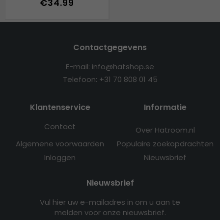
€34.99
Contactgegevens
E-mail: info@hatshop.se
Telefoon: +31 70 808 01 45
Klantenservice
Informatie
Contact
Over Hatroom.nl
Algemene voorwaarden
Populaire zoekopdrachten
Inloggen
Nieuwsbrief
Nieuwsbrief
Vul hier uw e-mailadres in om u aan te
melden voor onze nieuwsbrief.