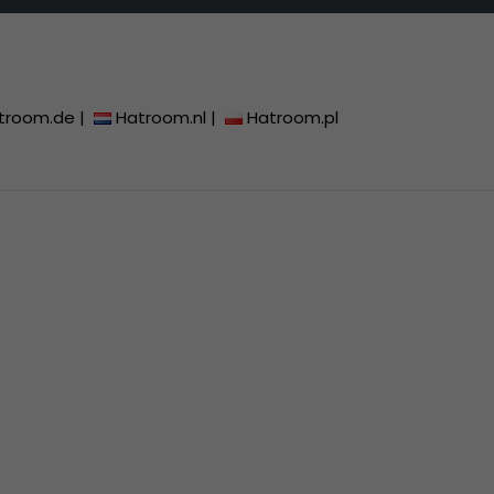
troom.de
|
Hatroom.nl
|
Hatroom.pl