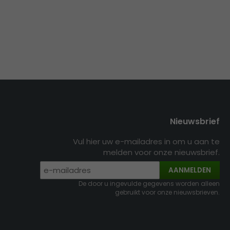
Nieuwsbrief
Vul hier uw e-mailadres in om u aan te
melden voor onze nieuwsbrief.
AANMELDEN
De door u ingevulde gegevens worden alleen
gebruikt voor onze nieuwsbrieven.