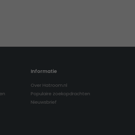
Informatie
Over Hatroom.nl
en
Populaire zoekopdrachten
Nieuwsbrief