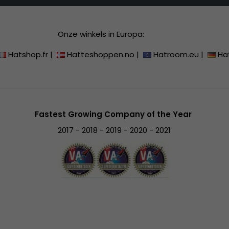
Onze winkels in Europa:
Hatshop.fr
|
Hatteshoppen.no
|
Hatroom.eu
|
Ha
Fastest Growing Company of the Year
2017 - 2018 - 2019 - 2020 - 2021