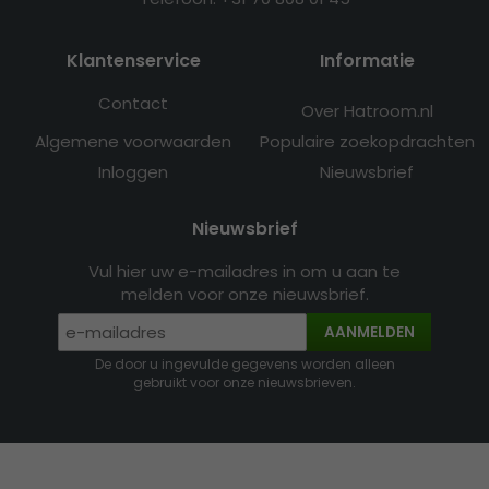
Klantenservice
Informatie
Contact
Over Hatroom.nl
Algemene voorwaarden
Populaire zoekopdrachten
Inloggen
Nieuwsbrief
Nieuwsbrief
Vul hier uw e-mailadres in om u aan te
melden voor onze nieuwsbrief.
AANMELDEN
De door u ingevulde gegevens worden alleen
gebruikt voor onze nieuwsbrieven.