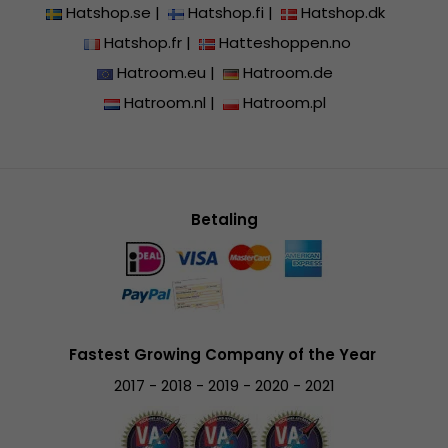
Hatshop.se
|
Hatshop.fi
|
Hatshop.dk
Hatshop.fr
|
Hatteshoppen.no
Hatroom.eu
|
Hatroom.de
Hatroom.nl
|
Hatroom.pl
Betaling
Fastest Growing Company of the Year
2017 - 2018 - 2019 - 2020 - 2021