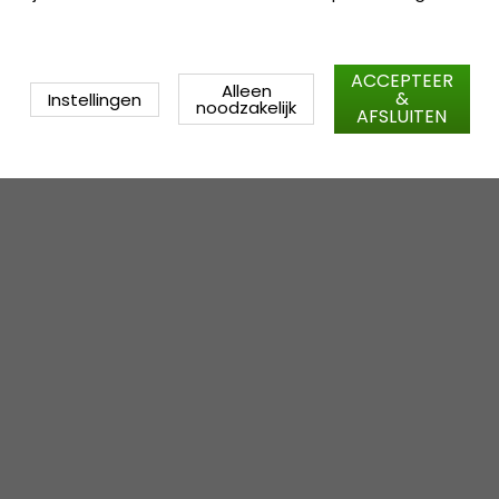
ACCEPTEER
Alleen
&
Instellingen
noodzakelijk
AFSLUITEN