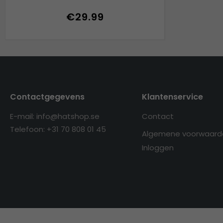
€29.99
Contactgegevens
Klantenservice
E-mail: info@hatshop.se
Contact
Telefoon: +31 70 808 01 45
Algemene voorwaard
Inloggen