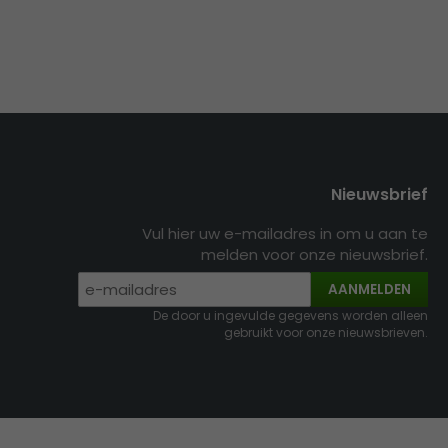
Nieuwsbrief
Vul hier uw e-mailadres in om u aan te
melden voor onze nieuwsbrief.
AANMELDEN
De door u ingevulde gegevens worden alleen
gebruikt voor onze nieuwsbrieven.