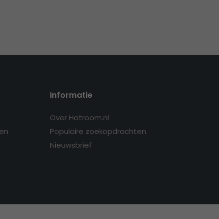
Informatie
Over Hatroom.nl
en
Populaire zoekopdrachten
Nieuwsbrief