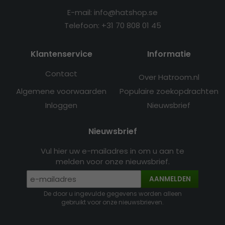
E-mail: info@hatshop.se
Telefoon: +31 70 808 01 45
Klantenservice
Informatie
Contact
Over Hatroom.nl
Algemene voorwaarden
Populaire zoekopdrachten
Inloggen
Nieuwsbrief
Nieuwsbrief
Vul hier uw e-mailadres in om u aan te
melden voor onze nieuwsbrief.
AANMELDEN
De door u ingevulde gegevens worden alleen
gebruikt voor onze nieuwsbrieven.