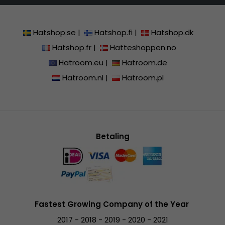
Hatshop.se
|
Hatshop.fi
|
Hatshop.dk
Hatshop.fr
|
Hatteshoppen.no
Hatroom.eu
|
Hatroom.de
Hatroom.nl
|
Hatroom.pl
Betaling
Fastest Growing Company of the Year
2017 - 2018 - 2019 - 2020 - 2021