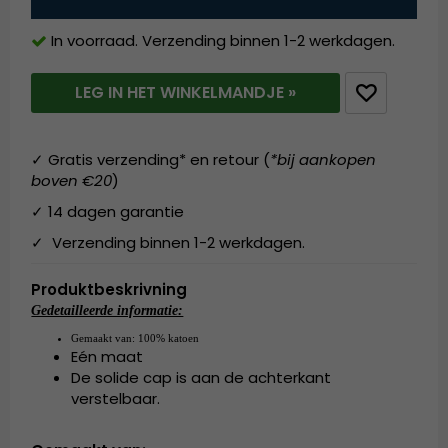
In voorraad. Verzending binnen 1-2 werkdagen.
LEG IN HET WINKELMANDJE »
✓ Gratis verzending* en retour (
*bij aankopen
boven €20
)
✓ 14 dagen garantie
✓ Verzending binnen 1-2 werkdagen.
Produktbeskrivning
Gedetailleerde informatie:
Gemaakt van:
100% katoen
Eén maat
De solide cap is aan de achterkant
verstelbaar.