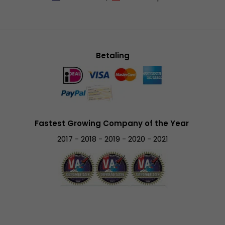
Betaling
Fastest Growing Company of the Year
2017 - 2018 - 2019 - 2020 - 2021