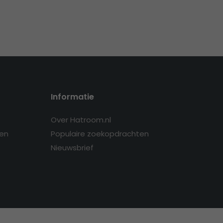
Informatie
Over Hatroom.nl
en
Populaire zoekopdrachten
Nieuwsbrief