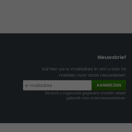
Nieuwsbrief
Vul hier uw e-mailadres in om u aan te
melden voor onze nieuwsbrief.
AANMELDEN
De door u ingevulde gegevens worden alleen
gebruikt voor onze nieuwsbrieven.