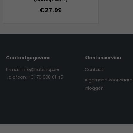
€27.99
Contactgegevens
Klantenservice
E-mail: info@hatshop.se
Contact
Telefoon: +31 70 808 01 45
Algemene voorwaard
Inloggen