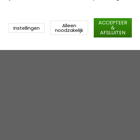
ACCEPTEER
Alleen
&
Instellingen
noodzakelijk
AFSLUITEN