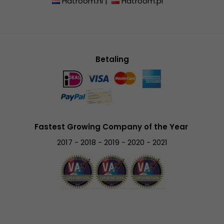
Hatroom.nl
|
Hatroom.pl
Betaling
Fastest Growing Company of the Year
2017 - 2018 - 2019 - 2020 - 2021