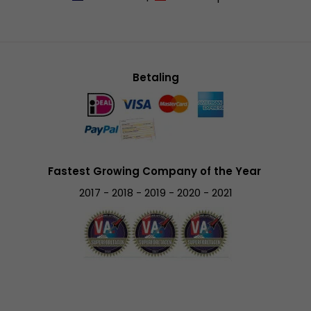
Betaling
Fastest Growing Company of the Year
2017 - 2018 - 2019 - 2020 - 2021