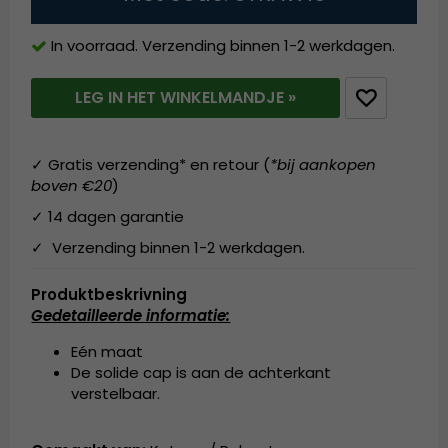
In voorraad. Verzending binnen 1-2 werkdagen.
LEG IN HET WINKELMANDJE »
✓ Gratis verzending* en retour (
*bij aankopen
boven €20
)
✓ 14 dagen garantie
✓ Verzending binnen 1-2 werkdagen.
Produktbeskrivning
Gedetailleerde informatie:
Eén maat
De solide cap is aan de achterkant
verstelbaar.