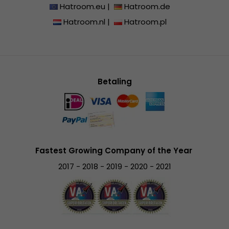
Hatroom.eu
|
Hatroom.de
Hatroom.nl
|
Hatroom.pl
Betaling
Fastest Growing Company of the Year
2017 - 2018 - 2019 - 2020 - 2021