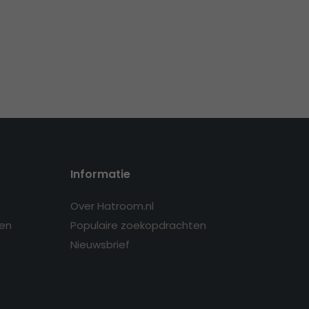
Informatie
Over Hatroom.nl
en
Populaire zoekopdrachten
Nieuwsbrief