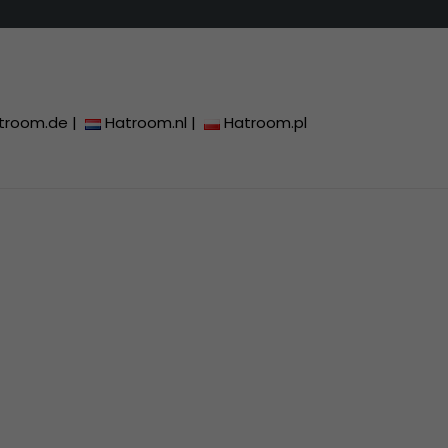
troom.de
|
Hatroom.nl
|
Hatroom.pl