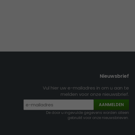
Nieuwsbrief
Vul hier uw e-mailadres in om u aan te
melden voor onze nieuwsbrief.
AANMELDEN
De door u ingevulde gegevens worden alleen
gebruikt voor onze nieuwsbrieven.