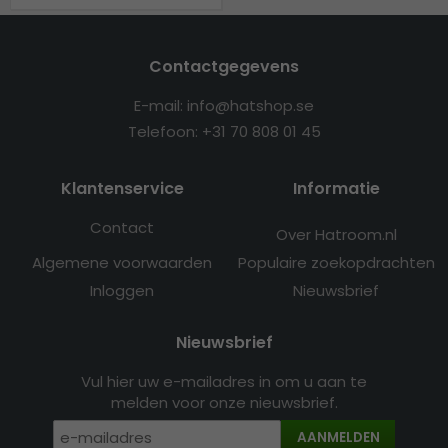
Contactgegevens
E-mail: info@hatshop.se
Telefoon: +31 70 808 01 45
Klantenservice
Informatie
Contact
Over Hatroom.nl
Algemene voorwaarden
Populaire zoekopdrachten
Inloggen
Nieuwsbrief
Nieuwsbrief
Vul hier uw e-mailadres in om u aan te
melden voor onze nieuwsbrief.
AANMELDEN