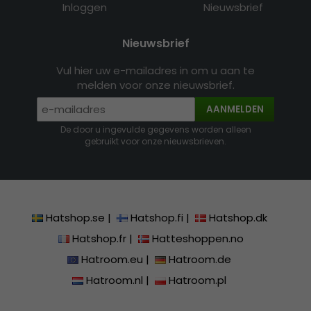
Inloggen
Nieuwsbrief
Nieuwsbrief
Vul hier uw e-mailadres in om u aan te
melden voor onze nieuwsbrief.
AANMELDEN
De door u ingevulde gegevens worden alleen
gebruikt voor onze nieuwsbrieven.
Hatshop.se
|
Hatshop.fi
|
Hatshop.dk
Hatshop.fr
|
Hatteshoppen.no
Hatroom.eu
|
Hatroom.de
Hatroom.nl
|
Hatroom.pl