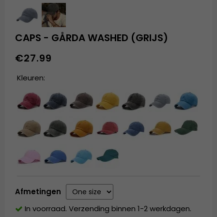
CAPS - GÅRDA WASHED (GRIJS)
€27.99
Kleuren:
Afmetingen
In voorraad. Verzending binnen 1-2 werkdagen.