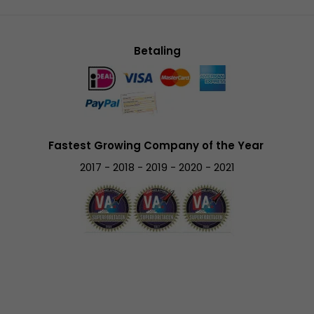
Betaling
Fastest Growing Company of the Year
2017 - 2018 - 2019 - 2020 - 2021