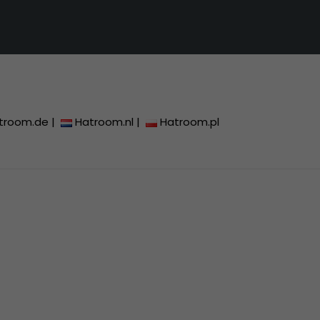
troom.de
|
Hatroom.nl
|
Hatroom.pl