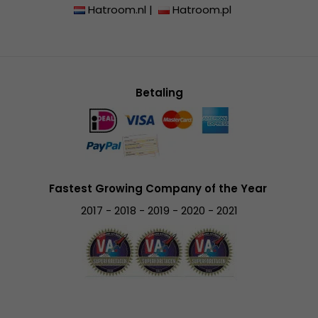
Hatroom.nl
|
Hatroom.pl
Betaling
Fastest Growing Company of the Year
2017 - 2018 - 2019 - 2020 - 2021