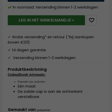
In voorraad. Verzending binnen 1-2 werkdagen.
LEG IN HET WINKELMANDJE »
✓ Gratis verzending* en retour (
*bij aankopen
boven €20
)
✓ 14 dagen garantie
✓ Verzending binnen 1-2 werkdagen.
Produktbeskrivning
Gedetailleerde informatie:
Gemaakt van:
 polyester
Eén maat
De solide cap is aan de achterkant
verstelbaar.
Gemaakt van:
 polyester