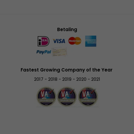
Betaling
Fastest Growing Company of the Year
2017 - 2018 - 2019 - 2020 - 2021