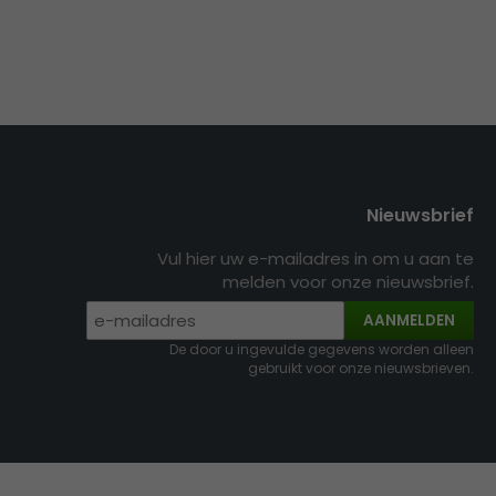
Nieuwsbrief
Vul hier uw e-mailadres in om u aan te
melden voor onze nieuwsbrief.
AANMELDEN
De door u ingevulde gegevens worden alleen
gebruikt voor onze nieuwsbrieven.