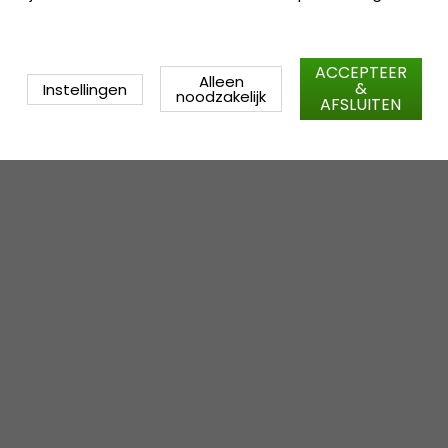
ACCEPTEER
Alleen
&
Instellingen
noodzakelijk
AFSLUITEN