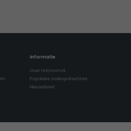
Informatie
Over Hatroom.nl
en
Populaire zoekopdrachten
Nieuwsbrief