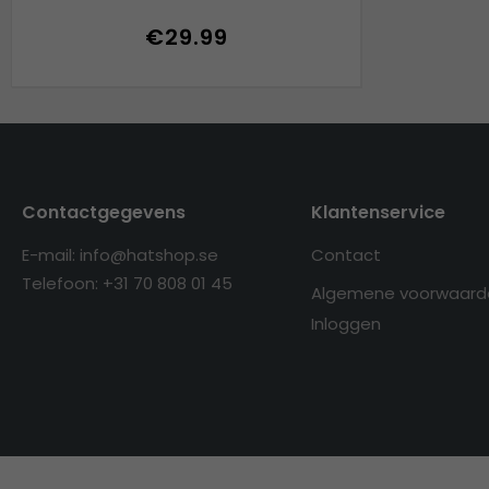
€29.99
Contactgegevens
Klantenservice
E-mail: info@hatshop.se
Contact
Telefoon: +31 70 808 01 45
Algemene voorwaard
Inloggen