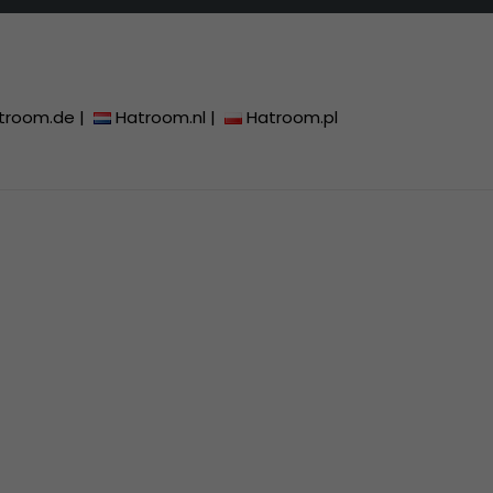
troom.de
|
Hatroom.nl
|
Hatroom.pl