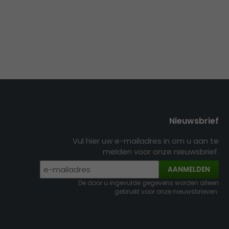
Nieuwsbrief
Vul hier uw e-mailadres in om u aan te
melden voor onze nieuwsbrief.
AANMELDEN
De door u ingevulde gegevens worden alleen
gebruikt voor onze nieuwsbrieven.