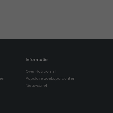
Informatie
Over Hatroom.nl
en
Populaire zoekopdrachten
Nieuwsbrief