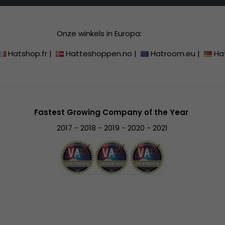
Onze winkels in Europa:
Hatshop.fr
|
Hatteshoppen.no
|
Hatroom.eu
|
Ha
Fastest Growing Company of the Year
2017 - 2018 - 2019 - 2020 - 2021