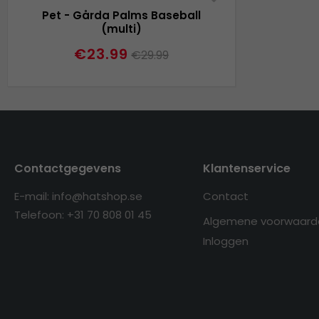
Pet - Gårda Palms Baseball
(multi)
€23.99
€29.99
Contactgegevens
Klantenservice
E-mail: info@hatshop.se
Contact
Telefoon: +31 70 808 01 45
Algemene voorwaard
Inloggen