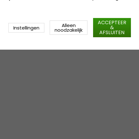
ACCEPTEER
Alleen
&
Instellingen
noodzakelijk
AFSLUITEN