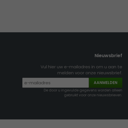
Nieuwsbrief
Vul hier uw e-mailadres in om u aan te
melden voor onze nieuwsbrief.
AANMELDEN
De door u ingevulde gegevens worden alleen
gebruikt voor onze nieuwsbrieven.