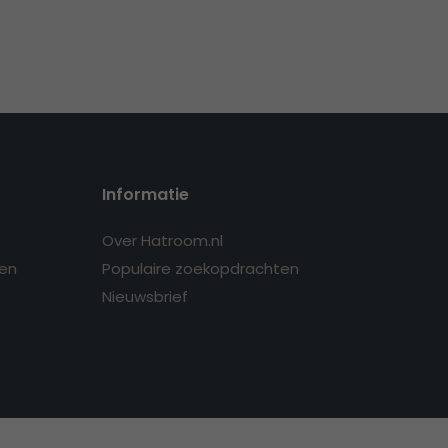
Informatie
Over Hatroom.nl
en
Populaire zoekopdrachten
Nieuwsbrief