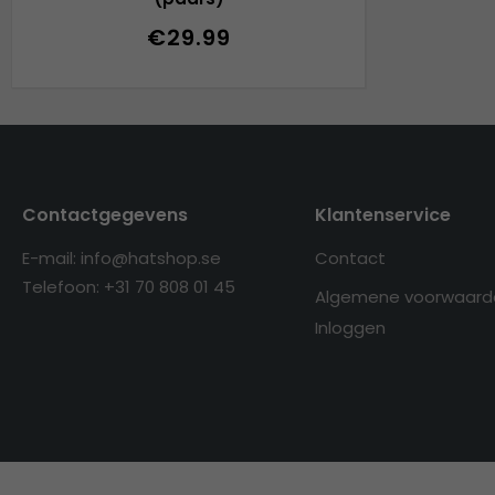
€29.99
Contactgegevens
Klantenservice
E-mail: info@hatshop.se
Contact
Telefoon: +31 70 808 01 45
Algemene voorwaard
Inloggen