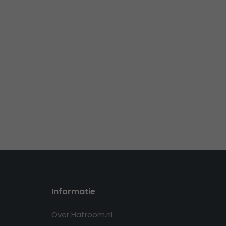
Informatie
Over Hatroom.nl