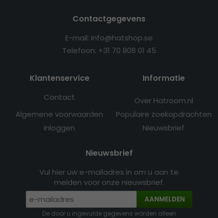
Contactgegevens
E-mail: info@hatshop.se
Telefoon: +31 70 808 01 45
Klantenservice
Informatie
Contact
Over Hatroom.nl
Algemene voorwaarden
Populaire zoekopdrachten
Inloggen
Nieuwsbrief
Nieuwsbrief
Vul hier uw e-mailadres in om u aan te
melden voor onze nieuwsbrief.
AANMELDEN
De door u ingevulde gegevens worden alleen