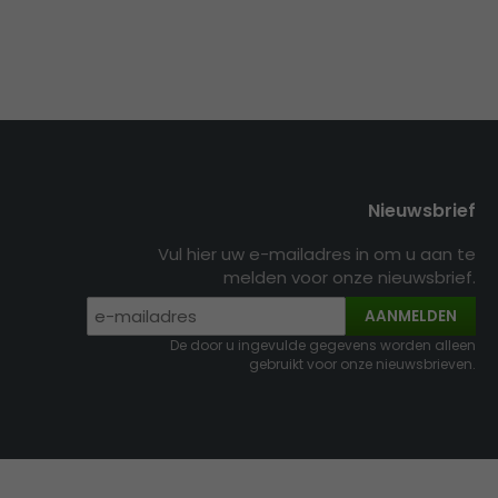
Nieuwsbrief
Vul hier uw e-mailadres in om u aan te
melden voor onze nieuwsbrief.
AANMELDEN
De door u ingevulde gegevens worden alleen
gebruikt voor onze nieuwsbrieven.