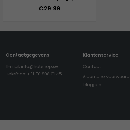
€29.99
Contactgegevens
Klantenservice
E-mail: info@hatshop.se
Contact
Telefoon: +31 70 808 01 45
Algemene voorwaard
Inloggen