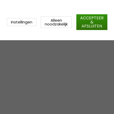
ACCEPTEER
Alleen
&
Instellingen
noodzakelijk
AFSLUITEN