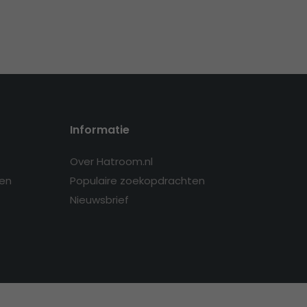
Informatie
Over Hatroom.nl
en
Populaire zoekopdrachten
Nieuwsbrief