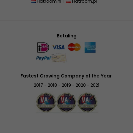
Hatroom.nl
|
Hatroom.pl
Betaling
Fastest Growing Company of the Year
2017 - 2018 - 2019 - 2020 - 2021