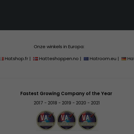
Onze winkels in Europa:
Hatshop.fr
|
Hatteshoppen.no
|
Hatroom.eu
|
Ha
Fastest Growing Company of the Year
2017 - 2018 - 2019 - 2020 - 2021