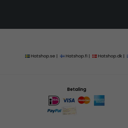
Hatshop.se
|
Hatshop.fi
|
Hatshop.dk
|
Betaling