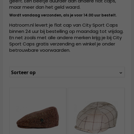
geeft. Een beetje duurder dan andere flat caps,
maar meer dan het geld waard.
Wordt vandaag verzonden, als je voor 14.00 uur bestelt.
Hatroom.nl levert je flat cap van City Sport Caps
binnen 24 uur bij bestelling op maandag tot vrijdag.
En net zoals met alle andere merken krijg je bij City
Sport Caps gratis verzending en winkel je onder
betrouwbare voorwaarden.
Sorteer op