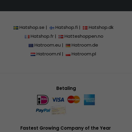
Hatshop.se
|
Hatshop.fi
|
Hatshop.dk
Hatshop.fr
|
Hatteshoppen.no
Hatroom.eu
|
Hatroom.de
Hatroom.nl
|
Hatroom.pl
Betaling
Fastest Growing Company of the Year