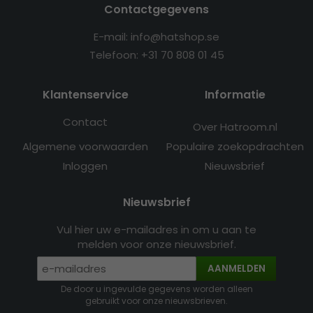
Contactgegevens
E-mail: info@hatshop.se
Telefoon: +31 70 808 01 45
Klantenservice
Informatie
Contact
Over Hatroom.nl
Algemene voorwaarden
Populaire zoekopdrachten
Inloggen
Nieuwsbrief
Nieuwsbrief
Vul hier uw e-mailadres in om u aan te
melden voor onze nieuwsbrief.
AANMELDEN
De door u ingevulde gegevens worden alleen
gebruikt voor onze nieuwsbrieven.