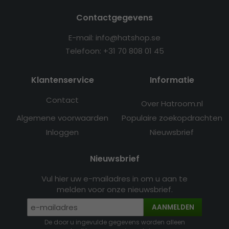
Contactgegevens
E-mail: info@hatshop.se
Telefoon: +31 70 808 01 45
Klantenservice
Informatie
Contact
Over Hatroom.nl
Algemene voorwaarden
Populaire zoekopdrachten
Inloggen
Nieuwsbrief
Nieuwsbrief
Vul hier uw e-mailadres in om u aan te
melden voor onze nieuwsbrief.
AANMELDEN
De door u ingevulde gegevens worden alleen