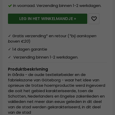
In voorraad. Verzending binnen 1-2 werkdagen.
LEG IN HET WINKELMANDJE »
✓ Gratis verzending* en retour (
*bij aankopen
boven €20
)
✓ 14 dagen garantie
✓ Verzending binnen 1-2 werkdagen.
Produktbeskrivning
In Gårda - de oude textielarbeider en de
fabriekszone van Göteborg - waar het idee van
opnieuw de trotse hoemproductie werd ingevoerd
die ooit het gebied karakteriseerde, toen de
Schotten, Nederlanders en Engelse zakenlieden en
vaklieden net meer dan eeuw geleden in dit deel
van de stad werden gekarakteriseerd, in dit deel
van de stad