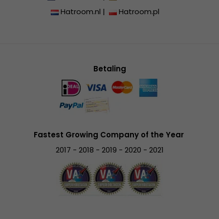
Hatroom.nl
|
Hatroom.pl
Betaling
Fastest Growing Company of the Year
2017 - 2018 - 2019 - 2020 - 2021