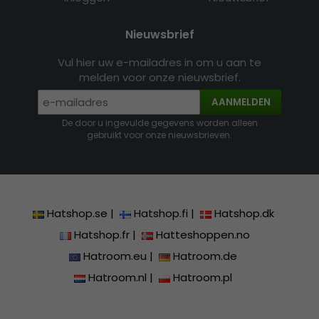
Nieuwsbrief
Vul hier uw e-mailadres in om u aan te
melden voor onze nieuwsbrief.
AANMELDEN
De door u ingevulde gegevens worden alleen
gebruikt voor onze nieuwsbrieven.
Hatshop.se
|
Hatshop.fi
|
Hatshop.dk
Hatshop.fr
|
Hatteshoppen.no
Hatroom.eu
|
Hatroom.de
Hatroom.nl
|
Hatroom.pl