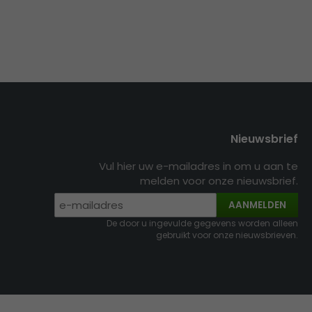
Nieuwsbrief
Vul hier uw e-mailadres in om u aan te
melden voor onze nieuwsbrief.
AANMELDEN
De door u ingevulde gegevens worden alleen
gebruikt voor onze nieuwsbrieven.