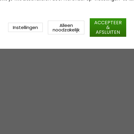
ACCEPTEER
Alleen
&
Instellingen
noodzakelijk
AFSLUITEN