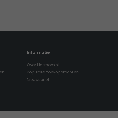
Informatie
Over Hatroom.nl
en
Populaire zoekopdrachten
Nieuwsbrief