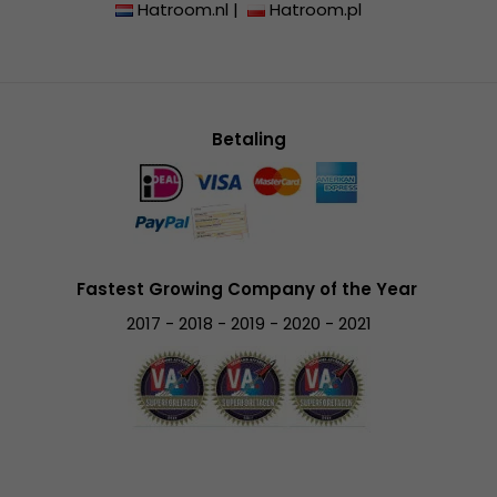
Hatroom.nl
|
Hatroom.pl
Betaling
Fastest Growing Company of the Year
2017 - 2018 - 2019 - 2020 - 2021