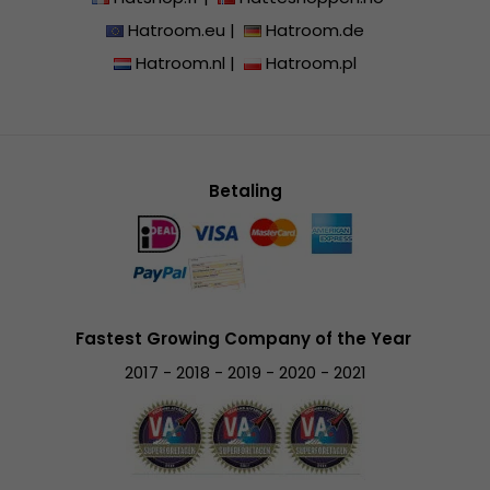
Hatroom.eu
|
Hatroom.de
Hatroom.nl
|
Hatroom.pl
Betaling
Fastest Growing Company of the Year
2017 - 2018 - 2019 - 2020 - 2021