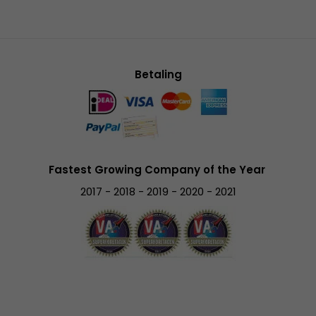
Betaling
Fastest Growing Company of the Year
2017 - 2018 - 2019 - 2020 - 2021