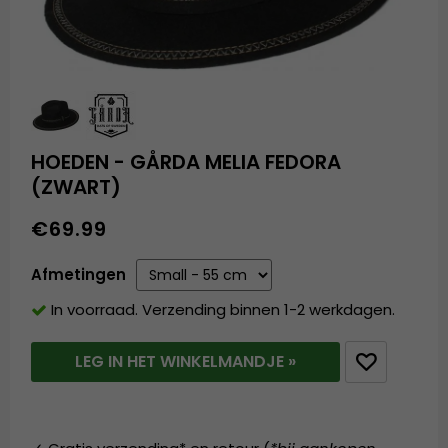
HOEDEN - GÅRDA MELIA FEDORA
(ZWART)
€69.99
Afmetingen
In voorraad. Verzending binnen 1-2 werkdagen.
LEG IN HET WINKELMANDJE »