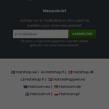
Nieuwsbrief
Vul hier uw e-mailadres in om u aan te
melden voor onze nieuwsbrief.
AANMELDEN
De door u ingevulde gegevens worden alleen
gebruikt voor onze nieuwsbrieven.
Hatshop.se
|
Hatshop.fi
|
Hatshop.dk
Hatshop.fr
|
Hatteshoppen.no
Hatroom.eu
|
Hatroom.de
Hatroom.nl
|
Hatroom.pl