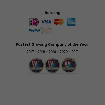
Betaling
Fastest Growing Company of the Year
2017 - 2018 - 2019 - 2020 - 2021