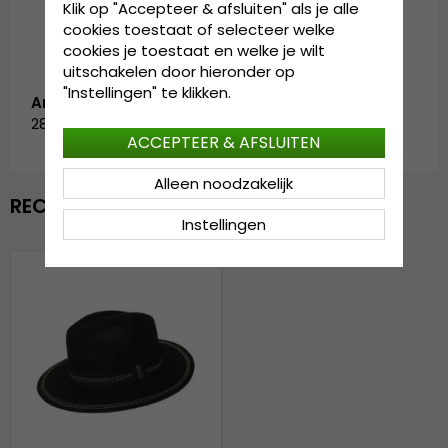
Klik op "Accepteer & afsluiten" als je alle
cookies toestaat of selecteer welke
cookies je toestaat en welke je wilt
uitschakelen door hieronder op
"Instellingen" te klikken.
Artikelnummer:
2875.black-3
ACCEPTEER & AFSLUITEN
Alleen noodzakelijk
RECENTELIJK BEKEKEN
Instellingen