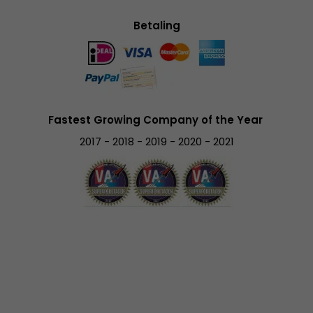
Betaling
Fastest Growing Company of the Year
2017 - 2018 - 2019 - 2020 - 2021