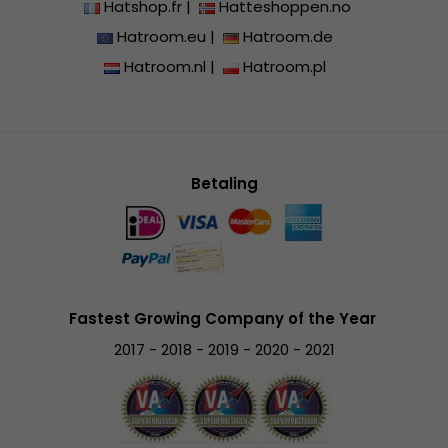
Hatshop.fr
|
Hatteshoppen.no
Hatroom.eu
|
Hatroom.de
Hatroom.nl
|
Hatroom.pl
Betaling
Fastest Growing Company of the Year
2017 - 2018 - 2019 - 2020 - 2021