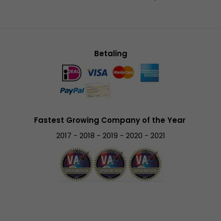
Betaling
Fastest Growing Company of the Year
2017 - 2018 - 2019 - 2020 - 2021