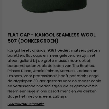
FLAT CAP - KANGOL SEAMLESS WOOL
507 (DONKERGROEN)
Kangol heeft al sinds 1938 hoeden, mutsen, petten,
baretten, flat caps en meer geleverd en zijn niet
alleen geliefd bij de grote massa maar ook bij
beroemdheden zoals de leden van The Beatles,
Prinses Diana, Arnold Palmer, Samuel L Jackson en
Eminem. Voor professionals heeft het merk Kangol
de afgelopen 30 jaar gestaan voor de meest coole
en verfrissende hoeden stijlen die er gemaakt zijn.
Neem een kijkje in ons assortiment en we denken
dat je het met ons eens zult zijn.
:
Gedetailleerde informatie