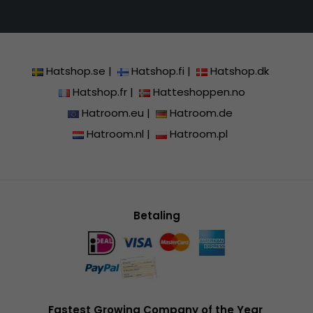
Hatshop.se
|
Hatshop.fi
|
Hatshop.dk
Hatshop.fr
|
Hatteshoppen.no
Hatroom.eu
|
Hatroom.de
Hatroom.nl
|
Hatroom.pl
Betaling
Fastest Growing Company of the Year