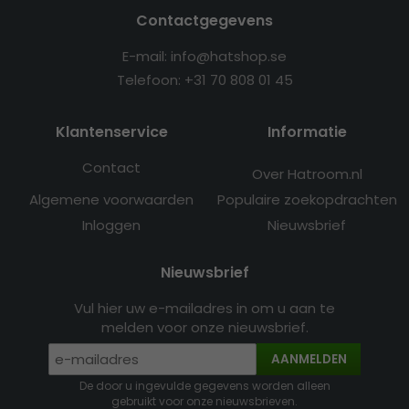
Contactgegevens
E-mail: info@hatshop.se
Telefoon: +31 70 808 01 45
Klantenservice
Informatie
Contact
Over Hatroom.nl
Algemene voorwaarden
Populaire zoekopdrachten
Inloggen
Nieuwsbrief
Nieuwsbrief
Vul hier uw e-mailadres in om u aan te
melden voor onze nieuwsbrief.
AANMELDEN
De door u ingevulde gegevens worden alleen
gebruikt voor onze nieuwsbrieven.