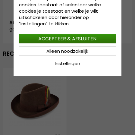
cookies toestaat of selecteer welke
cookies je toestaat en welke je wilt
uitschakelen door hieronder op
Artikelnummer:
"Instellingen" te klikken.
garda.ocala.brown
ACCEPTEER & AFSLUITEN
Alleen noodzakelijk
RECENTELIJK BEKEKEN
Instellingen