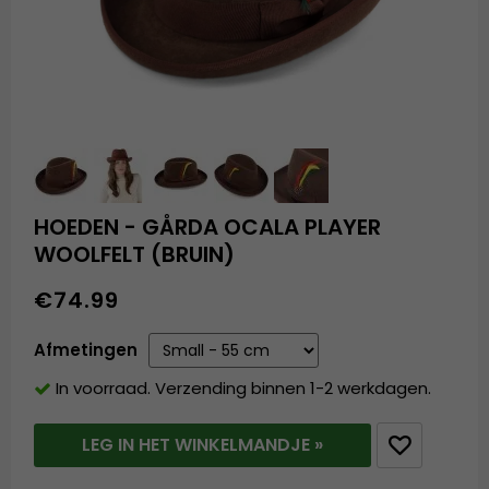
HOEDEN - GÅRDA OCALA PLAYER
WOOLFELT (BRUIN)
€74.99
Afmetingen
In voorraad. Verzending binnen 1-2 werkdagen.
LEG IN HET WINKELMANDJE »