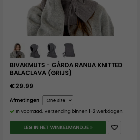
BIVAKMUTS - GÅRDA RANUA KNITTED
BALACLAVA (GRIJS)
€29.99
Afmetingen
In voorraad. Verzending binnen 1-2 werkdagen.
LEG IN HET WINKELMANDJE »