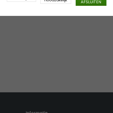
AFSLUITEN
Informatie