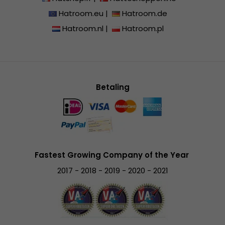
Hatroom.eu
|
Hatroom.de
Hatroom.nl
|
Hatroom.pl
Betaling
Fastest Growing Company of the Year
2017 - 2018 - 2019 - 2020 - 2021