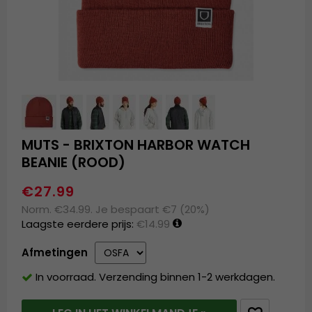
MUTS - BRIXTON HARBOR WATCH
BEANIE (ROOD)
€27.99
Norm. €34.99. Je bespaart €7 (20%)
Laagste eerdere prijs:
€14.99
Afmetingen
In voorraad. Verzending binnen 1-2 werkdagen.